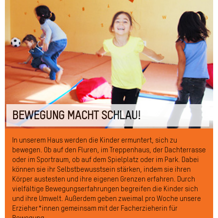
BEWEGUNG MACHT SCHLAU!
In unserem Haus werden die Kinder ermuntert, sich zu
bewegen. Ob auf den Fluren, im Treppenhaus, der Dachterrasse
oder im Sportraum, ob auf dem Spielplatz oder im Park. Dabei
können sie ihr Selbstbewusstsein stärken, indem sie ihren
Körper austesten und ihre eigenen Grenzen erfahren. Durch
vielfältige Bewegungserfahrungen begreifen die Kinder sich
und ihre Umwelt. Außerdem geben zweimal pro Woche unsere
Erzieher*innen gemeinsam mit der Facherzieherin für