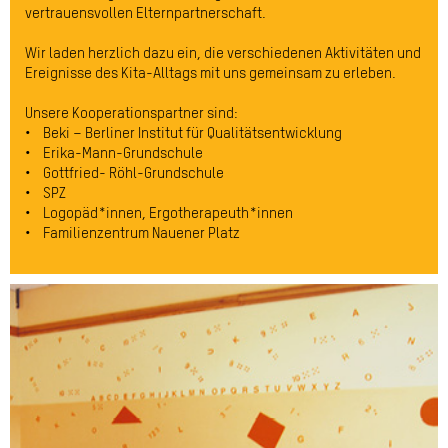
vertrauensvollen Elternpartnerschaft.
Wir laden herzlich dazu ein, die verschiedenen Aktivitäten und
Ereignisse des Kita-Alltags mit uns gemeinsam zu erleben.
Unsere Kooperationspartner sind:
• Beki – Berliner Institut für Qualitätsentwicklung
• Erika-Mann-Grundschule
• Gottfried- Röhl-Grundschule
• SPZ
• Logopäd*innen, Ergotherapeuth*innen
• Familienzentrum Nauener Platz