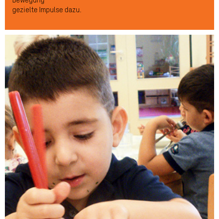
Bewegung
gezielte Impulse dazu.