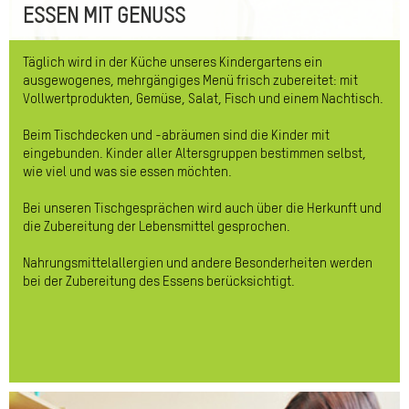
ESSEN MIT GENUSS
Täglich wird in der Küche unseres Kindergartens ein
ausgewogenes, mehrgängiges Menü frisch zubereitet: mit
Vollwertprodukten, Gemüse, Salat, Fisch und einem Nachtisch.
Beim Tischdecken und -abräumen sind die Kinder mit
eingebunden. Kinder aller Altersgruppen bestimmen selbst,
wie viel und was sie essen möchten.
Bei unseren Tischgesprächen wird auch über die Herkunft und
die Zubereitung der Lebensmittel gesprochen.
Nahrungsmittelallergien und andere Besonderheiten werden
bei der Zubereitung des Essens berücksichtigt.