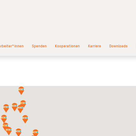
arbeiter*innen
Spenden
Kooperationen
Karriere
Downloads