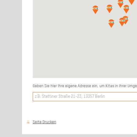
Geben Sie hier Ihre eigene Adresse ein, um Kitas in Ihrer U
Seite Drucken