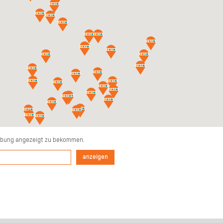
mgebung angezeigt zu bekommen.