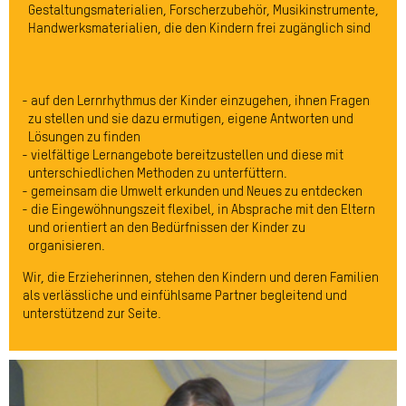
Gestaltungsmaterialien, Forscherzubehör, Musikinstrumente,
Handwerksmaterialien, die den Kindern frei zugänglich sind
auf den Lernrhythmus der Kinder einzugehen, ihnen Fragen
zu stellen und sie dazu ermutigen, eigene Antworten und
Lösungen zu finden
vielfältige Lernangebote bereitzustellen und diese mit
unterschiedlichen Methoden zu unterfüttern.
gemeinsam die Umwelt erkunden und Neues zu entdecken
die Eingewöhnungszeit flexibel, in Absprache mit den Eltern
und orientiert an den Bedürfnissen der Kinder zu
organisieren.
Wir, die Erzieherinnen, stehen den Kindern und deren Familien
als verlässliche und einfühlsame Partner begleitend und
unterstützend zur Seite.