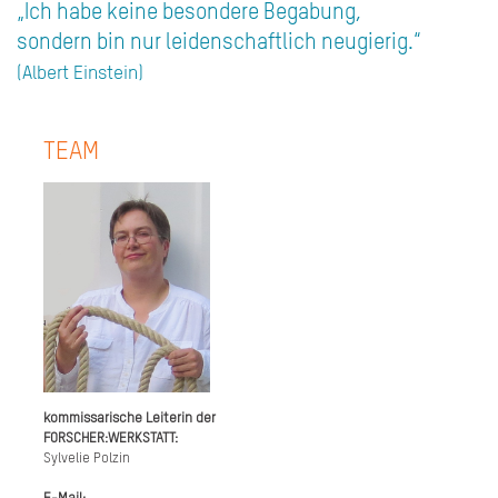
„Ich habe keine besondere Begabung,
sondern bin nur leidenschaftlich neugierig.“
(Albert Einstein)
TEAM
kommissarische Leiterin der
FORSCHER:WERKSTATT:
Sylvelie Polzin