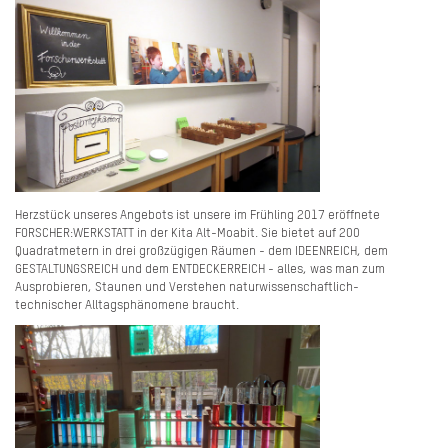
Herzstück unseres Angebots ist unsere im Frühling 2017 eröffnete
FORSCHER:WERKSTATT in der Kita Alt-Moabit. Sie bietet auf 200
Quadratmetern in drei großzügigen Räumen - dem IDEENREICH, dem
GESTALTUNGSREICH und dem ENTDECKERREICH - alles, was man zum
Ausprobieren, Staunen und Verstehen naturwissenschaftlich-
technischer Alltagsphänomene braucht.