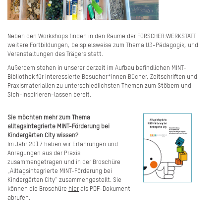
Neben den Workshops finden in den Räume der FORSCHER:WERKSTATT
weitere Fortbildungen, beispielsweise zum Thema U3-Pädagogik, und
Veranstaltungen des Trägers statt.
Außerdem stehen in unserer derzeit im Aufbau befindlichen MINT-
Bibliothek für interessierte Besucher*innen Bücher, Zeitschriften und
Praxismaterialien zu unterschiedlichsten Themen zum Stöbern und
Sich-Inspirieren-lassen bereit.
Sie möchten mehr zum Thema
alltagsintegrierte MINT-Förderung bei
Kindergärten City wissen?
Im Jahr 2017 haben wir Erfahrungen und
Anregungen aus der Praxis
zusammengetragen und in der Broschüre
„Alltagsintegrierte MINT-Förderung bei
Kindergärten City“ zusammengestellt. Sie
können die Broschüre
hier
als PDF-Dokument
abrufen.