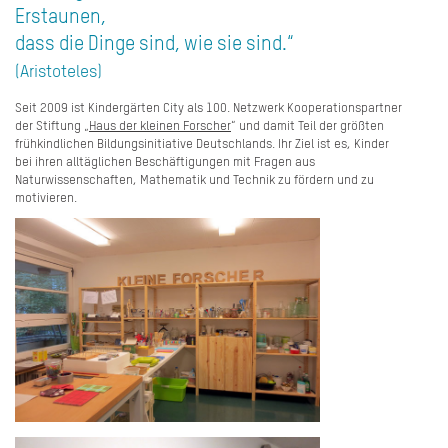
Erstaunen,
dass die Dinge sind, wie sie sind.“
(Aristoteles)
Seit 2009 ist Kindergärten City als 100. Netzwerk Kooperationspartner
der Stiftung „
Haus der kleinen Forscher
“ und damit Teil der größten
frühkindlichen Bildungsinitiative Deutschlands. Ihr Ziel ist es, Kinder
bei ihren alltäglichen Beschäftigungen mit Fragen aus
Naturwissenschaften, Mathematik und Technik zu fördern und zu
motivieren.