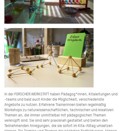
In der FORSCHER:WERKSTATT haben Pädagog*innen, Kitaleitungen und
-teams und bald auch Kinder die Möglichkeit, verschiedenste
Angebote zu nutzen. Erfahrene Trainerinnen bieten regelmäßig
Workshops zu naturwissenschaftlichen, technischen und kreativen
Themen an, die immer unmittelbar mit pädagogischen Themen
verknüpft sind. Sie sind sehr praxisnah gestaltet und bieten den
Teilnehmenden Anregungen, die sie sofort im Kita-Alltag umsetzen